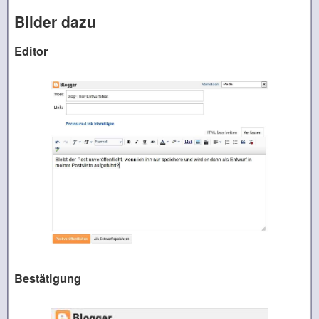
Bilder dazu
Editor
Bestätigung