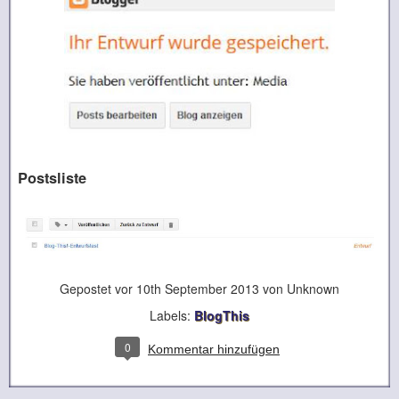
Postsliste
Gepostet vor
10th September 2013
von Unknown
Labels:
BlogThis
0
Kommentar hinzufügen